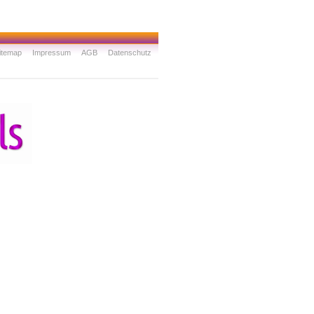
itemap
Impressum
AGB
Datenschutz