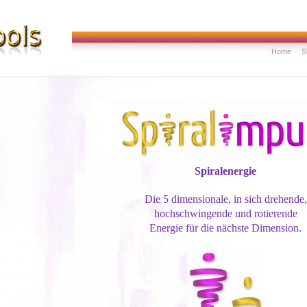
Home
S
Spiralenergie
Die 5 dimensionale, in sich drehende,
hochschwingende und rotierende
Energie für die nächste Dimension.