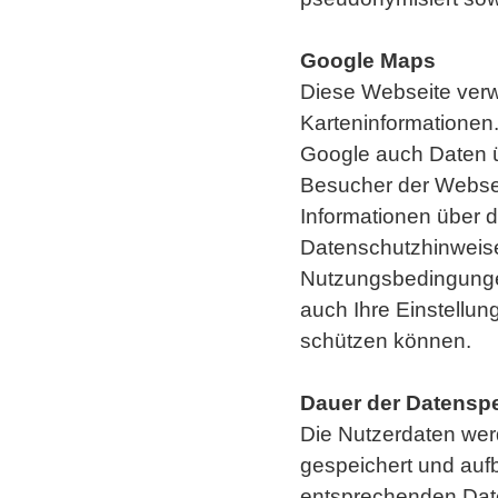
Google Maps
Diese Webseite verw
Karteninformationen
Google auch Daten 
Besucher der Websei
Informationen über 
Datenschutzhinweis
Nutzungsbedingunge
auch Ihre Einstellun
schützen können.
Dauer der Datensp
Die Nutzerdaten wer
gespeichert und aufb
entsprechenden Date