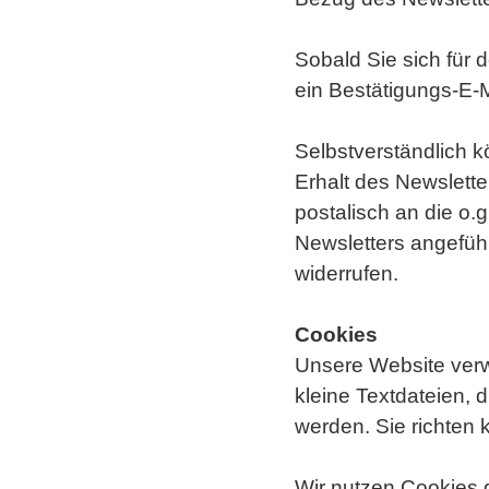
Sobald Sie sich für
ein Bestätigungs-E-M
Selbstverständlich 
Erhalt des Newsletter
postalisch an die o.
Newsletters angefü
widerrufen.
Cookies
Unsere Website verw
kleine Textdateien, 
werden. Sie richten
Wir nutzen Cookies d