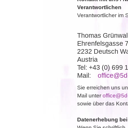
Verantwortlichen
Verantwortlicher im 
Thomas Grünwal
Ehrenfelsgasse 
2232 Deutsch W
Austria
Tel: +43 (0) 699 
Mail:
office@5d
Sie erreichen uns un
Mail unter
office@5d
sowie über das Kont
Datenerhebung bei
Wenn Sie schriftlich