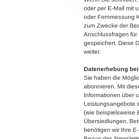
oder per E-Mail mit 
oder Fernmessung K
zum Zwecke der Bear
Anschlussfragen für 
gespeichert. Diese D
weiter.
Datenerhebung bei
Sie haben die Mögli
abonnieren. Mit dies
Informationen über 
Leistungsangebote s
(wie beispielsweise 
Übersiedlungen, Betr
benötigen wir Ihre E
Bezug des Newslette